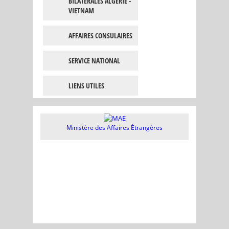
BILATÉRALES ALGÉRIE -
VIETNAM
AFFAIRES CONSULAIRES
SERVICE NATIONAL
LIENS UTILES
Ministère des Affaires Étrangères