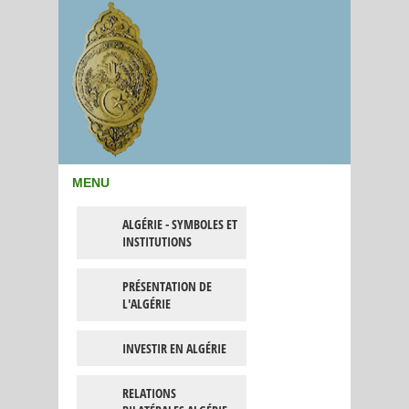
MENU
ALGÉRIE - SYMBOLES ET
INSTITUTIONS
PRÉSENTATION DE
L'ALGÉRIE
INVESTIR EN ALGÉRIE
RELATIONS