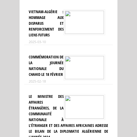
VIETNAM-ALGÉRIE :
HOMMAGE AUX
DISPARUS ET
RENFORCEMENT DES
LIENS FUTURS
2025-03-10
COMMÉMORATION DE
LA JOURNÉE
NATIONALE DU
CHAHID LE 18 FÉVRIER
2025-02-18
LE MINISTRE DES
AFFAIRES
ÉTRANGÈRES, DE LA
COMMUNAUTÉ
NATIONALE À
L'ÉTRANGER ET DES AFFAIRES AFRICAINES ADRESSE
LE BILAN DE LA DIPLOMATIE ALGÉRIENNE DE