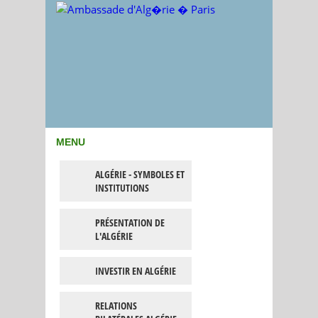
MENU
ALGÉRIE - SYMBOLES ET
INSTITUTIONS
PRÉSENTATION DE
L'ALGÉRIE
INVESTIR EN ALGÉRIE
RELATIONS