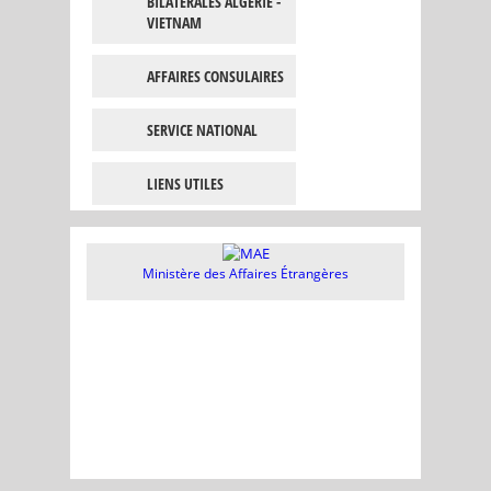
BILATÉRALES ALGÉRIE -
VIETNAM
AFFAIRES CONSULAIRES
SERVICE NATIONAL
LIENS UTILES
Ministère des Affaires Étrangères