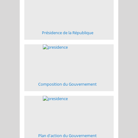
Présidence de la République
Composition du Gouvernement
Plan d'action du Gouvernement