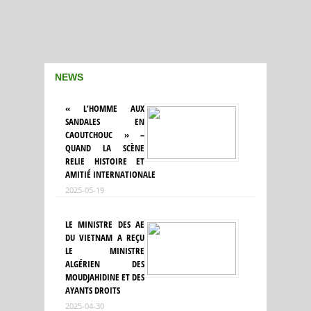
NEWS
« L’HOMME AUX
SANDALES EN
CAOUTCHOUC » –
QUAND LA SCÈNE
RELIE HISTOIRE ET
AMITIÉ INTERNATIONALE
2025-05-19
LE MINISTRE DES AE
DU VIETNAM A REÇU
LE MINISTRE
ALGÉRIEN DES
MOUDJAHIDINE ET DES
AYANTS DROITS
2025-04-30